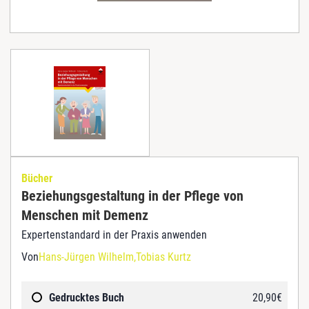
Bücher
Beziehungsgestaltung in der Pflege von
Menschen mit Demenz
Expertenstandard in der Praxis anwenden
Von
Hans-Jürgen Wilhelm
Tobias Kurtz
Gedrucktes Buch
20,90
€