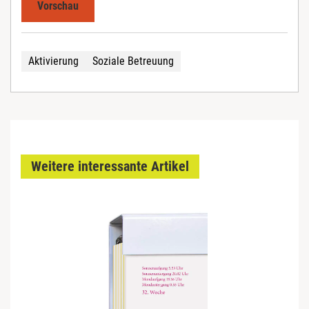
Vorschau
Aktivierung
Soziale Betreuung
Weitere interessante Artikel