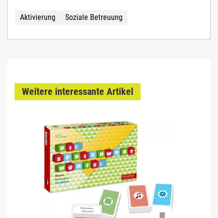
Aktivierung
Soziale Betreuung
Weitere interessante Artikel