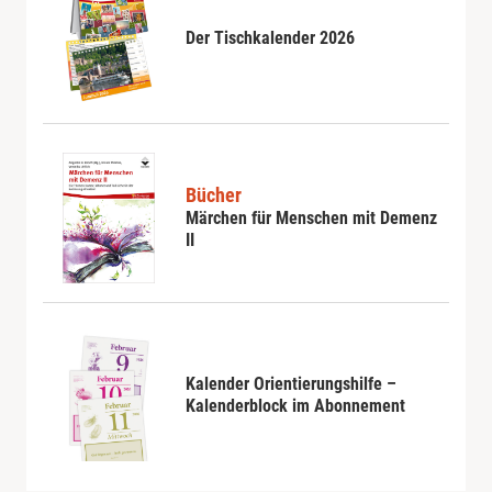
Der Tischkalender 2026
Bücher
Märchen für Menschen mit Demenz
II
Kalender Orientierungshilfe –
Kalenderblock im Abonnement