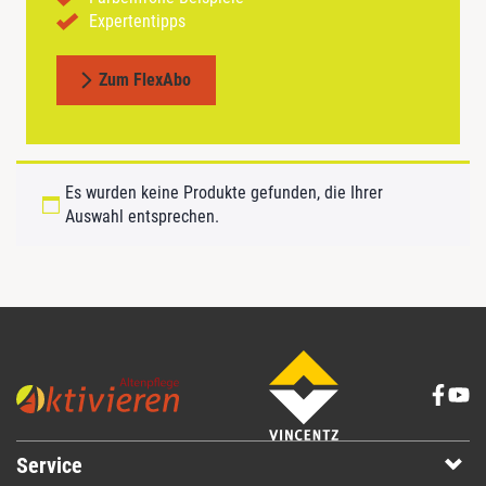
Expertentipps
Zum FlexAbo
Es wurden keine Produkte gefunden, die Ihrer
Auswahl entsprechen.
Service