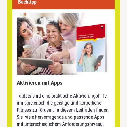
Buchtipp
Aktivieren mit Apps
Tablets sind eine praktische Aktivierungshilfe,
um spielerisch die geistige und körperliche
Fitness zu fördern. In diesem Leitfaden finden
Sie viele hervorragende und passende Apps
mit unterschiedlichem Anforderungsniveau.