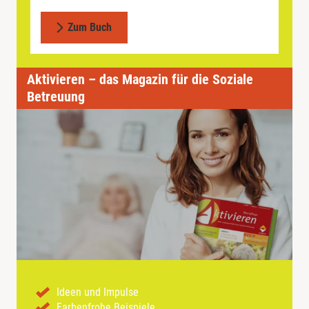
Zum Buch
Aktivieren – das Magazin für die Soziale
Betreuung
Ideen und Impulse
Farbenfrohe Beispiele