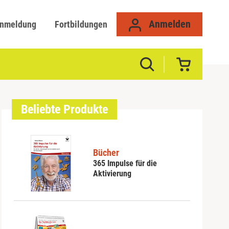
Anmelden
anmeldung
Fortbildungen
Beliebte Produkte
Bücher
365 Impulse für die
Aktivierung