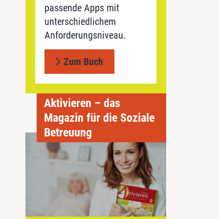
passende Apps mit
unterschiedlichem
Anforderungsniveau.
Zum Buch
Aktivieren – das
Magazin für die Soziale
Betreuung