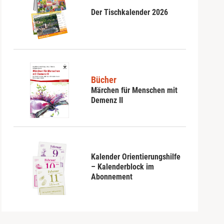
Der Tischkalender 2026
Bücher
Märchen für Menschen mit
Demenz II
Kalender Orientierungshilfe
– Kalenderblock im
Abonnement