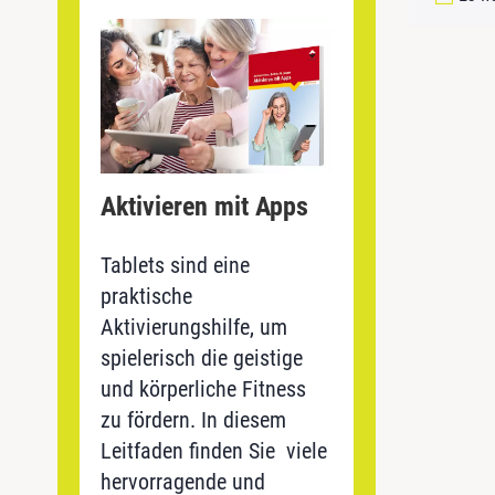
Aktivieren mit Apps
Tablets sind eine
praktische
Aktivierungshilfe, um
spielerisch die geistige
und körperliche Fitness
zu fördern. In diesem
Leitfaden finden Sie viele
hervorragende und