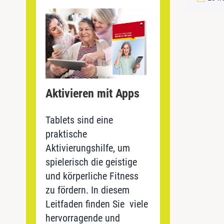
Aktivieren mit Apps
Tablets sind eine
praktische
Aktivierungshilfe, um
spielerisch die geistige
und körperliche Fitness
zu fördern. In diesem
Leitfaden finden Sie viele
hervorragende und