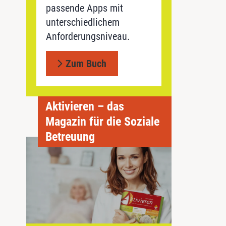
passende Apps mit
unterschiedlichem
Anforderungsniveau.
Zum Buch
Aktivieren – das
Magazin für die Soziale
Betreuung