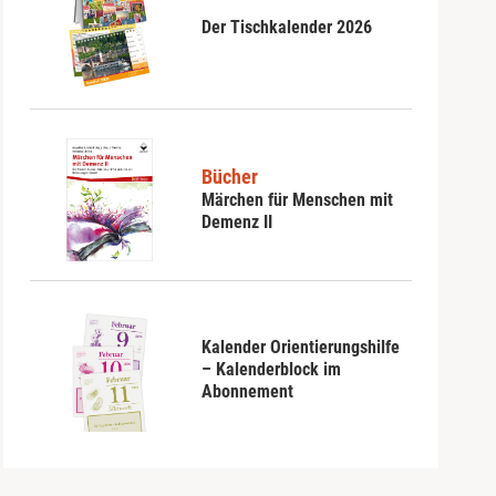
Der Tischkalender 2026
Bücher
Märchen für Menschen mit
Demenz II
Kalender Orientierungshilfe
– Kalenderblock im
Abonnement