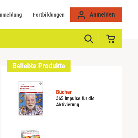
Anmelden
anmeldung
Fortbildungen
Beliebte Produkte
Bücher
365 Impulse für die
Aktivierung