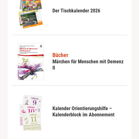
Der Tischkalender 2026
Bücher
Märchen für Menschen mit Demenz
II
Kalender Orientierungshilfe –
Kalenderblock im Abonnement