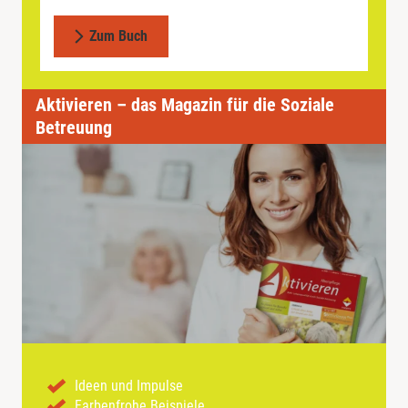
Zum Buch
Aktivieren – das Magazin für die Soziale
Betreuung
Ideen und Impulse
Farbenfrohe Beispiele