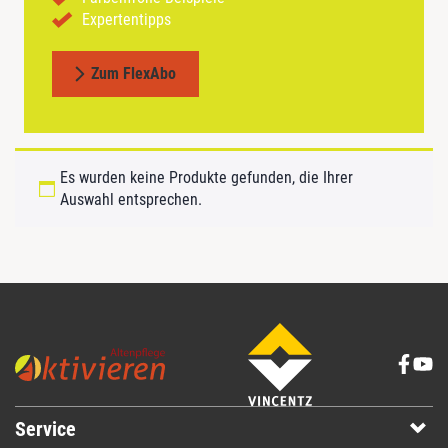
Expertentipps
Zum FlexAbo
Es wurden keine Produkte gefunden, die Ihrer
Auswahl entsprechen.
Service