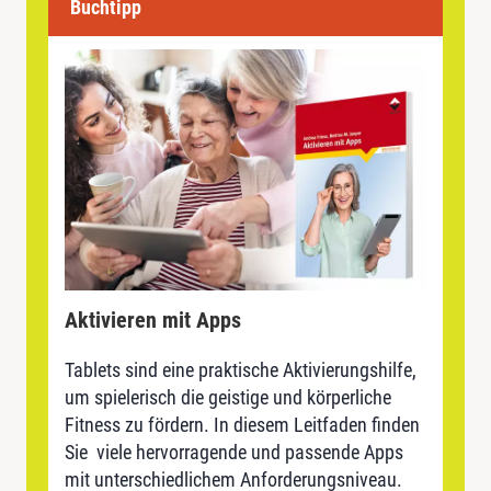
Buchtipp
Aktivieren mit Apps
Tablets sind eine praktische Aktivierungshilfe,
um spielerisch die geistige und körperliche
Fitness zu fördern. In diesem Leitfaden finden
Sie viele hervorragende und passende Apps
mit unterschiedlichem Anforderungsniveau.