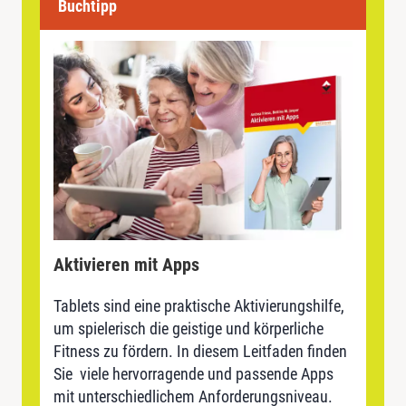
Buchtipp
Aktivieren mit Apps
Tablets sind eine praktische Aktivierungshilfe,
um spielerisch die geistige und körperliche
Fitness zu fördern. In diesem Leitfaden finden
Sie viele hervorragende und passende Apps
mit unterschiedlichem Anforderungsniveau.