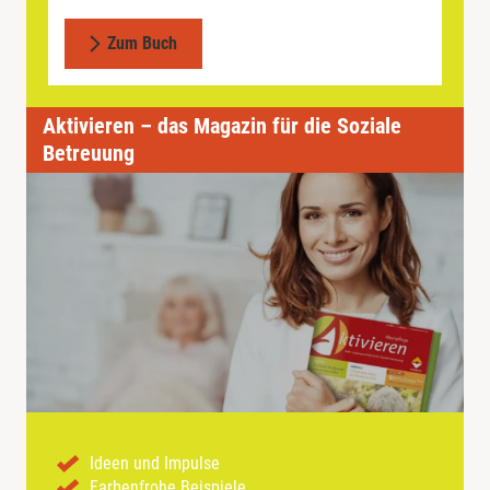
Zum Buch
Aktivieren – das Magazin für die Soziale
Betreuung
Ideen und Impulse
Farbenfrohe Beispiele