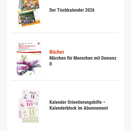
Der Tischkalender 2026
Bücher
Märchen für Menschen mit Demenz
II
Kalender Orientierungshilfe –
Kalenderblock im Abonnement