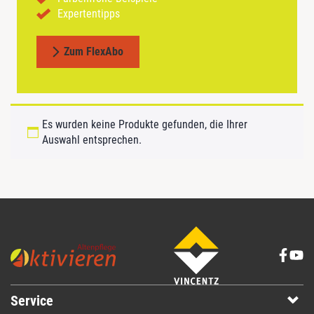
Expertentipps
Zum FlexAbo
Es wurden keine Produkte gefunden, die Ihrer
Auswahl entsprechen.
Service