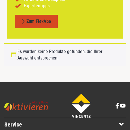
Expertentipps
Zum FlexAbo
Es wurden keine Produkte gefunden, die Ihrer
Auswahl entsprechen.
Service