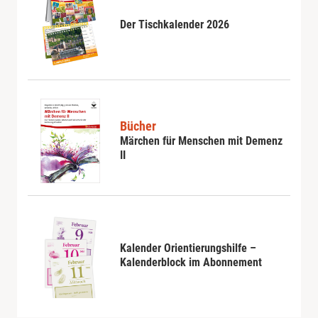
Der Tischkalender 2026
Bücher
Märchen für Menschen mit Demenz
II
Kalender Orientierungshilfe –
Kalenderblock im Abonnement