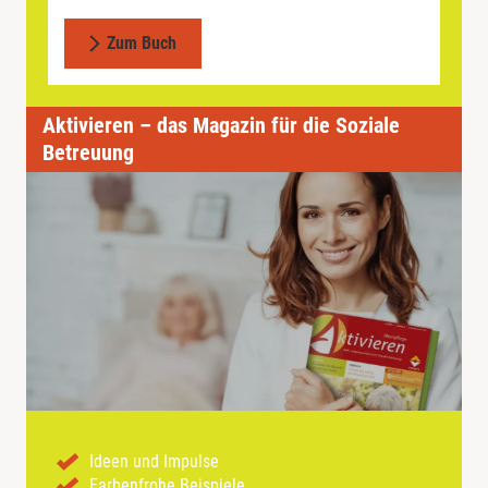
Zum Buch
Aktivieren – das Magazin für die Soziale
Betreuung
Ideen und Impulse
Farbenfrohe Beispiele