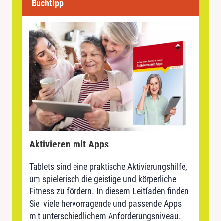
Buchtipp
Aktivieren mit Apps
Tablets sind eine praktische Aktivierungshilfe,
um spielerisch die geistige und körperliche
Fitness zu fördern. In diesem Leitfaden finden
Sie viele hervorragende und passende Apps
mit unterschiedlichem Anforderungsniveau.