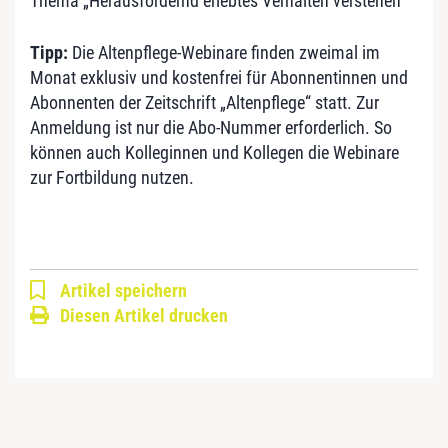
Thema „Herausfordernd erlebtes Verhalten verstehen“
Tipp:
Die Altenpflege-Webinare finden zweimal im
Monat exklusiv und kostenfrei für Abonnentinnen und
Abonnenten der Zeitschrift „Altenpflege“ statt. Zur
Anmeldung ist nur die Abo-Nummer erforderlich. So
können auch Kolleginnen und Kollegen die Webinare
zur Fortbildung nutzen.
Artikel speichern
Diesen Artikel drucken