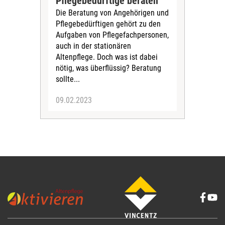
Pflegebedürftige beraten
Die Beratung von Angehörigen und
Pflegebedürftigen gehört zu den
Aufgaben von Pflegefachpersonen,
auch in der stationären
Altenpflege. Doch was ist dabei
nötig, was überflüssig? Beratung
sollte...
09.02.2023