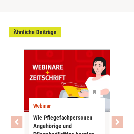
Ähnliche Beiträge
Webinar
Wie Pflegefachpersonen
Angehörige und