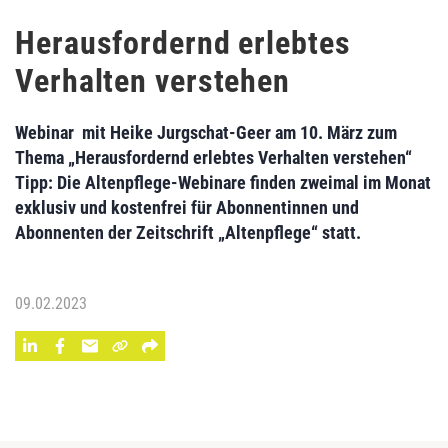
Herausfordernd erlebtes
Verhalten verstehen
Webinar mit Heike Jurgschat-Geer am 10. März zum
Thema „Herausfordernd erlebtes Verhalten verstehen“
Tipp: Die Altenpflege-Webinare finden zweimal im Monat
exklusiv und kostenfrei für Abonnentinnen und
Abonnenten der Zeitschrift „Altenpflege“ statt.
09.02.2023