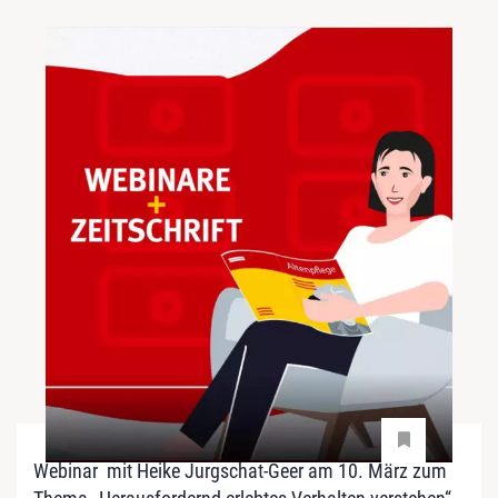
Webinar mit Heike Jurgschat-Geer am 10. März zum