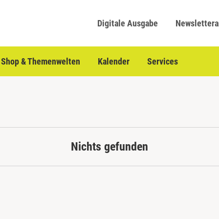
Digitale Ausgabe
Newsletter
Shop & Themenwelten
Kalender
Services
Nichts gefunden