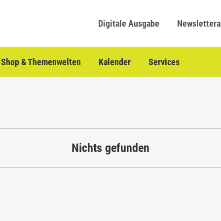
Digitale Ausgabe
Newsletter
Shop & Themenwelten
Kalender
Services
Nichts gefunden