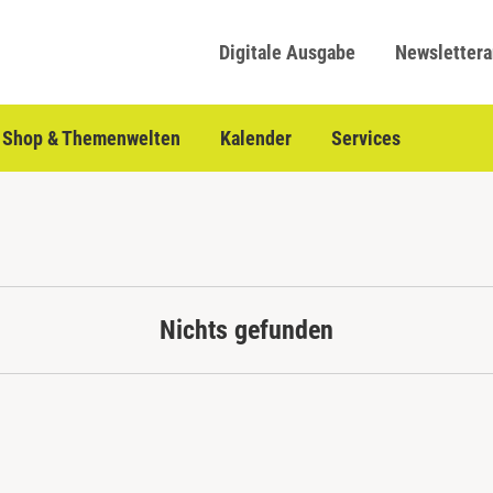
Digitale Ausgabe
Newsletter
Shop & Themenwelten
Kalender
Services
Nichts gefunden