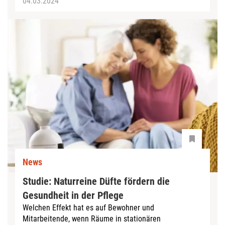
04.03.2024
News
Studie: Naturreine Düfte fördern die
Gesundheit in der Pflege
Welchen Effekt hat es auf Bewohner und
Mitarbeitende, wenn Räume in stationären