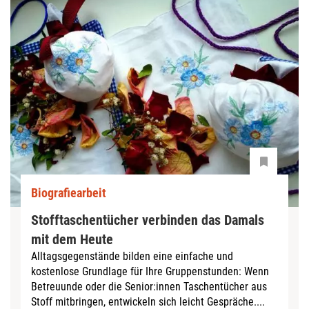
Biografiearbeit
Stofftaschentücher verbinden das Damals
mit dem Heute
Alltagsgegenstände bilden eine einfache und
kostenlose Grundlage für Ihre Gruppenstunden: Wenn
Betreuunde oder die Senior:innen Taschentücher aus
Stoff mitbringen, entwickeln sich leicht Gespräche....