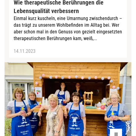
Wie therapeutische Berührungen die
Lebensqualität verbessern
Einmal kurz kuscheln, eine Umarmung zwischendurch –
das trägt zu unserem Wohlbefinden im Alltag bei. Wer
aber schon mal in den Genuss von gezielt eingesetzten
therapeutischen Berührungen kam, weiß,...
14.11.2023