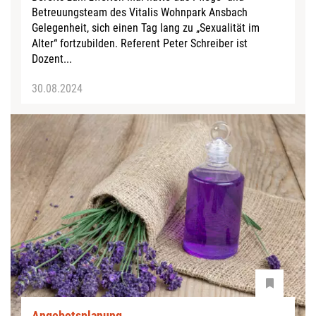
Betreuungsteam des Vitalis Wohnpark Ansbach
Gelegenheit, sich einen Tag lang zu „Sexualität im
Alter“ fortzubilden. Referent Peter Schreiber ist
Dozent...
30.08.2024
Angebotsplanung