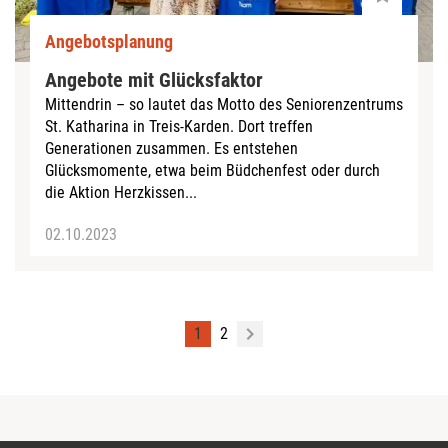
Angebotsplanung
Angebote mit Glücksfaktor
Mittendrin – so lautet das Motto des Seniorenzentrums
St. Katharina in Treis-Karden. Dort treffen
Generationen zusammen. Es entstehen
Glücksmomente, etwa beim Büdchenfest oder durch
die Aktion Herzkissen...
02.10.2023
1
2