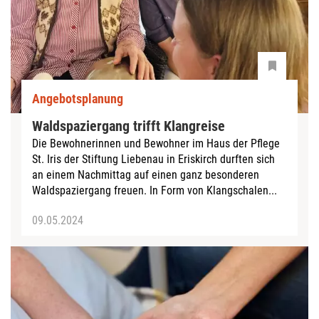
Angebotsplanung
Waldspaziergang trifft Klangreise
Die Bewohnerinnen und Bewohner im Haus der Pflege
St. Iris der Stiftung Liebenau in Eriskirch durften sich
an einem Nachmittag auf einen ganz besonderen
Waldspaziergang freuen. In Form von Klangschalen...
09.05.2024