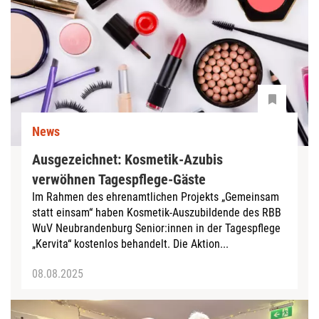
News
Ausgezeichnet: Kosmetik-Azubis
verwöhnen Tagespflege-Gäste
Im Rahmen des ehrenamtlichen Projekts „Gemeinsam
statt einsam“ haben Kosmetik-Auszubildende des RBB
WuV Neubrandenburg Senior:innen in der Tagespflege
„Kervita“ kostenlos behandelt. Die Aktion...
08.08.2025