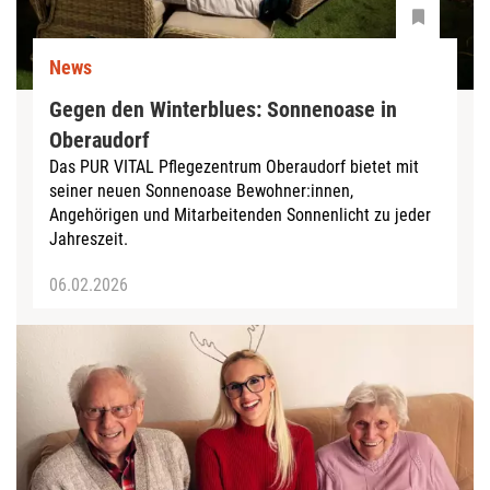
News
Gegen den Winterblues: Sonnenoase in
Oberaudorf
Das PUR VITAL Pflegezentrum Oberaudorf bietet mit
seiner neuen Sonnenoase Bewohner:innen,
Angehörigen und Mitarbeitenden Sonnenlicht zu jeder
Jahreszeit.
06.02.2026