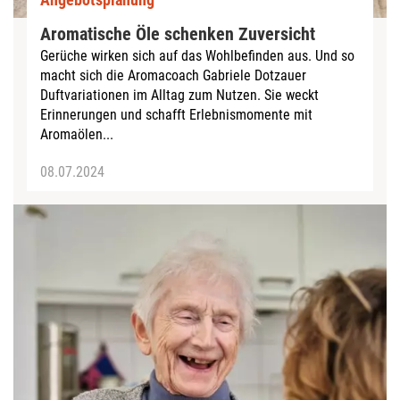
Aromatische Öle schenken Zuversicht
Gerüche wirken sich auf das Wohlbefinden aus. Und so
macht sich die Aromacoach Gabriele Dotzauer
Duftvariationen im Alltag zum Nutzen. Sie weckt
Erinnerungen und schafft Erlebnismomente mit
Aromaölen...
08.07.2024