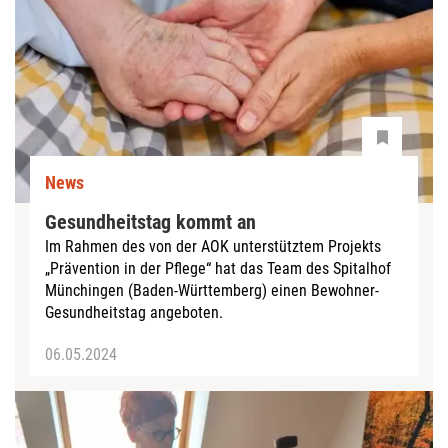
News
Gesundheitstag kommt an
Im Rahmen des von der AOK unterstütztem Projekts
„Prävention in der Pflege“ hat das Team des Spitalhof
Münchingen (Baden-Württemberg) einen Bewohner-
Gesundheitstag angeboten.
06.05.2024