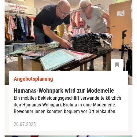
Angebotsplanung
Humanas-Wohnpark wird zur Modemeile
Ein mobiles Bekleidungsgeschäft verwandelte kürzlich
den Humanas-Wohnpark Brehna in eine Modemeile.
Bewohner:innen konnten bequem vor Ort einkaufen.
20.07.2025