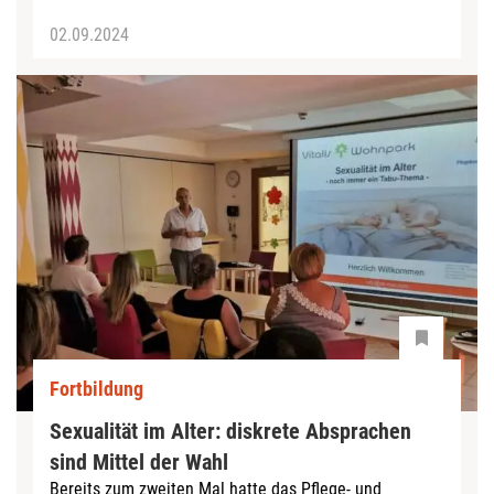
02.09.2024
Fortbildung
Sexualität im Alter: diskrete Absprachen
sind Mittel der Wahl
Bereits zum zweiten Mal hatte das Pflege- und