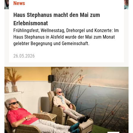
News
Haus Stephanus macht den Mai zum
Erlebnismonat
Frühlingsfest, Wellnesstag, Drehorgel und Konzerte: Im
Haus Stephanus in Alsfeld wurde der Mai zum Monat
gelebter Begegnung und Gemeinschaft.
26.05.2026