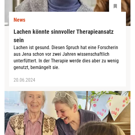
News
Lachen könnte sinnvoller Therapieansatz
sein
Lachen ist gesund. Diesen Spruch hat eine Forscherin
aus Jena schon vor zwei Jahren wissenschaftlich
unterfüttert. In der Therapie werde dies aber zu wenig
genutzt, bemängelt sie.
20.06.2024