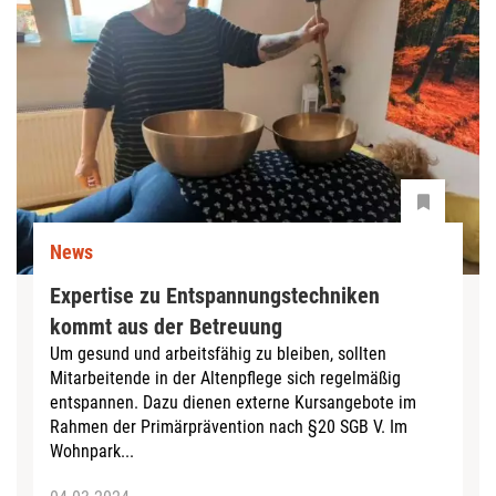
News
Expertise zu Entspannungstechniken
kommt aus der Betreuung
Um gesund und arbeitsfähig zu bleiben, sollten
Mitarbeitende in der Altenpflege sich regelmäßig
entspannen. Dazu dienen externe Kursangebote im
Rahmen der Primärprävention nach §20 SGB V. Im
Wohnpark...