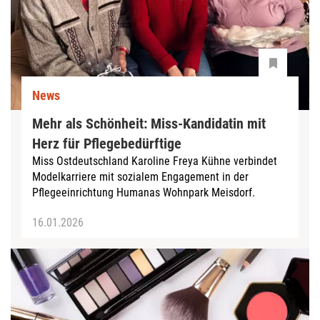
News
Mehr als Schönheit: Miss-Kandidatin mit
Herz für Pflegebedürftige
Miss Ostdeutschland Karoline Freya Kühne verbindet
Modelkarriere mit sozialem Engagement in der
Pflegeeinrichtung Humanas Wohnpark Meisdorf.
16.01.2026