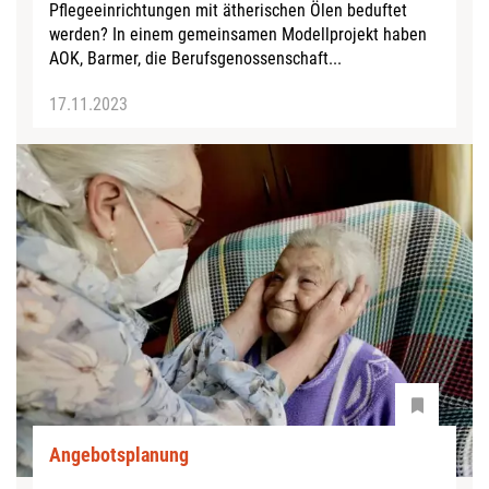
Pflegeeinrichtungen mit ätherischen Ölen beduftet
werden? In einem gemeinsamen Modellprojekt haben
AOK, Barmer, die Berufsgenossenschaft...
17.11.2023
Angebotsplanung