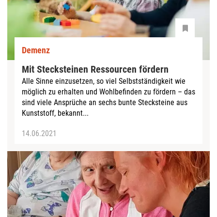
Demenz
Mit Stecksteinen Ressourcen fördern
Alle Sinne einzusetzen, so viel Selbstständigkeit wie
möglich zu erhalten und Wohlbefinden zu fördern – das
sind viele Ansprüche an sechs bunte Stecksteine aus
Kunststoff, bekannt...
14.06.2021