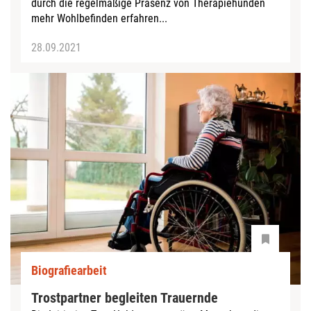
durch die regelmäßige Präsenz von Therapiehunden
mehr Wohlbefinden erfahren...
28.09.2021
Biografiearbeit
Trostpartner begleiten Trauernde