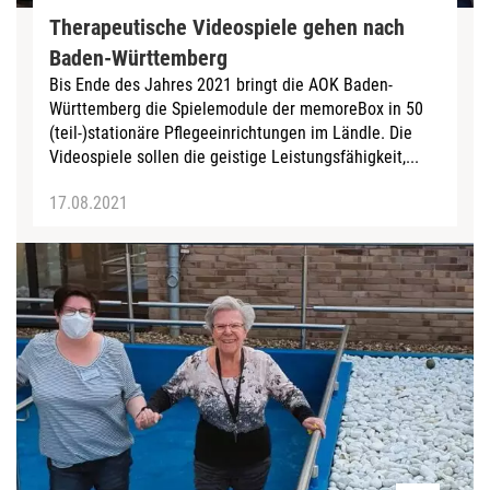
Therapeutische Videospiele gehen nach
Baden-Württemberg
Bis Ende des Jahres 2021 bringt die AOK Baden-
Württemberg die Spielemodule der memoreBox in 50
(teil-)stationäre Pflegeeinrichtungen im Ländle. Die
Videospiele sollen die geistige Leistungsfähigkeit,...
17.08.2021