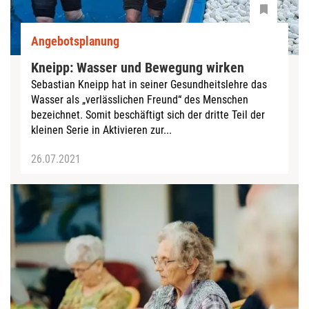
Angebotsplanung
Kneipp: Wasser und Bewegung wirken
Sebastian Kneipp hat in seiner Gesundheitslehre das
Wasser als „verlässlichen Freund“ des Menschen
bezeichnet. Somit beschäftigt sich der dritte Teil der
kleinen Serie in Aktivieren zur...
26.07.2021