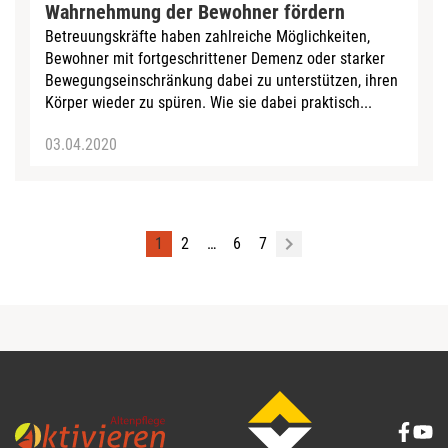
Wahrnehmung der Bewohner fördern
Betreuungskräfte haben zahlreiche Möglichkeiten,
Bewohner mit fortgeschrittener Demenz oder starker
Bewegungseinschränkung dabei zu unterstützen, ihren
Körper wieder zu spüren. Wie sie dabei praktisch...
03.04.2020
1
2
…
6
7