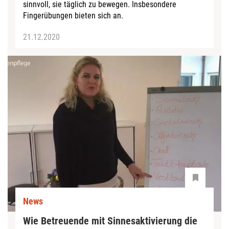
sinnvoll, sie täglich zu bewegen. Insbesondere
Fingerübungen bieten sich an.
21.12.2020
News
Wie Betreuende mit Sinnesaktivierung die