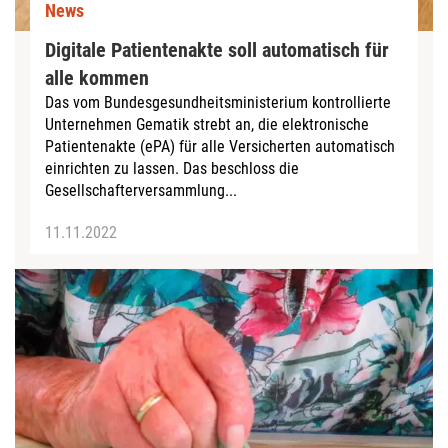
News
Digitale Patientenakte soll automatisch für
alle kommen
Das vom Bundesgesundheitsministerium kontrollierte
Unternehmen Gematik strebt an, die elektronische
Patientenakte (ePA) für alle Versicherten automatisch
einrichten zu lassen. Das beschloss die
Gesellschafterversammlung...
11.11.2022