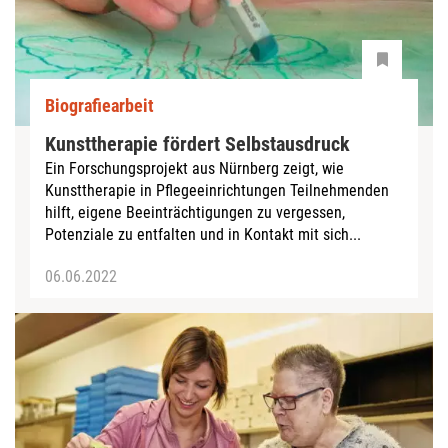
Biografiearbeit
Kunsttherapie fördert Selbstausdruck
Ein Forschungsprojekt aus Nürnberg zeigt, wie
Kunsttherapie in Pflegeeinrichtungen Teilnehmenden
hilft, eigene Beeinträchtigungen zu vergessen,
Potenziale zu entfalten und in Kontakt mit sich...
06.06.2022