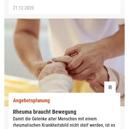
21.12.2020
Angebotsplanung
Rheuma braucht Bewegung
Damit die Gelenke alter Menschen mit einem
rheumatischen Krankheitsbild nicht steif werden, ist es