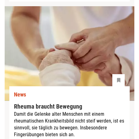
News
Rheuma braucht Bewegung
Damit die Gelenke alter Menschen mit einem
rheumatischen Krankheitsbild nicht steif werden, ist es
sinnvoll, sie täglich zu bewegen. Insbesondere
Fingerübungen bieten sich an.