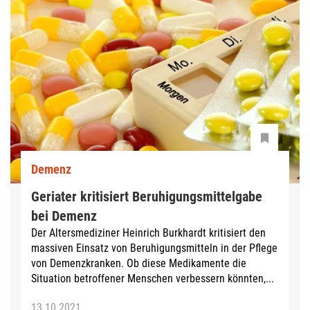
Demenz
Geriater kritisiert Beruhigungsmittelgabe
bei Demenz
Der Altersmediziner Heinrich Burkhardt kritisiert den
massiven Einsatz von Beruhigungsmitteln in der Pflege
von Demenzkranken. Ob diese Medikamente die
Situation betroffener Menschen verbessern könnten,...
13.10.2021