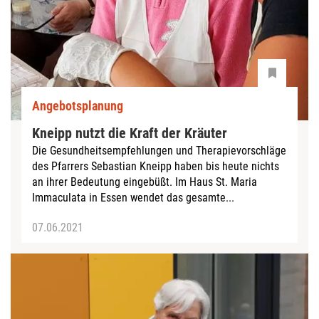
Angebotsplanung
Kneipp nutzt die Kraft der Kräuter
Die Gesundheitsempfehlungen und Therapievorschläge
des Pfarrers Sebastian Kneipp haben bis heute nichts
an ihrer Bedeutung eingebüßt. Im Haus St. Maria
Immaculata in Essen wendet das gesamte...
07.06.2021