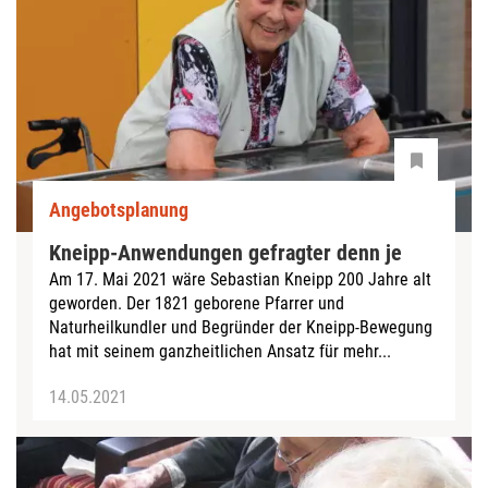
Angebotsplanung
Kneipp-Anwendungen gefragter denn je
Am 17. Mai 2021 wäre Sebastian Kneipp 200 Jahre alt
geworden. Der 1821 geborene Pfarrer und
Naturheilkundler und Begründer der Kneipp-Bewegung
hat mit seinem ganzheitlichen Ansatz für mehr...
14.05.2021