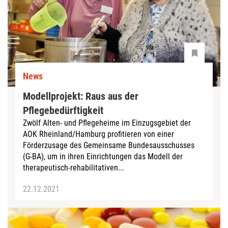
News
Modellprojekt: Raus aus der
Pflegebedürftigkeit
Zwölf Alten- und Pflegeheime im Einzugsgebiet der
AOK Rheinland/Hamburg profitieren von einer
Förderzusage des Gemeinsame Bundesausschusses
(G-BA), um in ihren Einrichtungen das Modell der
therapeutisch-rehabilitativen...
22.12.2021