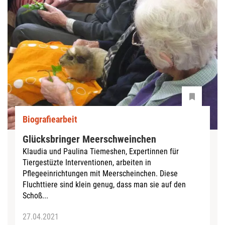
Biografiearbeit
Glücksbringer Meerschweinchen
Klaudia und Paulina Tiemeshen, Expertinnen für
Tiergestüzte Interventionen, arbeiten in
Pflegeeinrichtungen mit Meerscheinchen. Diese
Fluchttiere sind klein genug, dass man sie auf den
Schoß...
27.04.2021