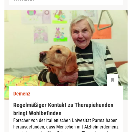
Demenz
Regelmäßiger Kontakt zu Therapiehunden
bringt Wohlbefinden
Forscher von der italienischen Univesität Parma haben
herausgefunden, dass Menschen mit Alzheimerdemenz