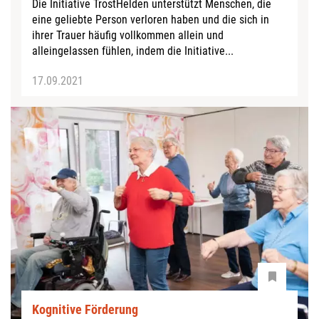
Die Initiative TrostHelden unterstützt Menschen, die
eine geliebte Person verloren haben und die sich in
ihrer Trauer häufig vollkommen allein und
alleingelassen fühlen, indem die Initiative...
17.09.2021
Kognitive Förderung