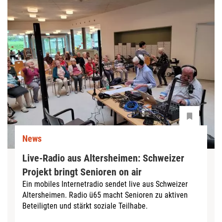
News
Live-Radio aus Altersheimen: Schweizer
Projekt bringt Senioren on air
Ein mobiles Internetradio sendet live aus Schweizer
Altersheimen. Radio ü65 macht Senioren zu aktiven
Beteiligten und stärkt soziale Teilhabe.