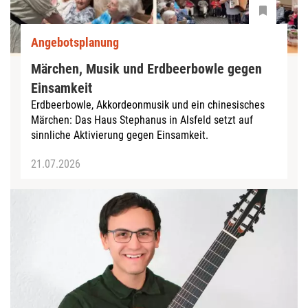
Angebotsplanung
Märchen, Musik und Erdbeerbowle gegen
Einsamkeit
Erdbeerbowle, Akkordeonmusik und ein chinesisches
Märchen: Das Haus Stephanus in Alsfeld setzt auf
sinnliche Aktivierung gegen Einsamkeit.
21.07.2026