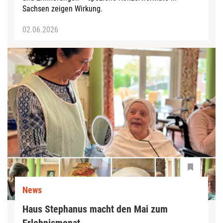
Sachsen zeigen Wirkung.
02.06.2026
News
Haus Stephanus macht den Mai zum