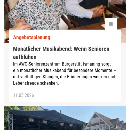
Angebotsplanung
Monatlicher Musikabend: Wenn Senioren
aufblühen
Im AWO-Seniorenzentrum Bürgerstift Ismaning sorgt
ein monatlicher Musikabend für besondere Momente –
mit vielfältigen Klängen, die Erinnerungen wecken und
Lebensfreude schenken.
11.05.2026