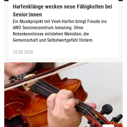
Harfenklänge wecken neue Fähigkeiten bei
Senior:innen
Ein Musikprojekt mit Veeh-Harfen bringt Freude ins
AWO Seniorenzentrum Ismaning. Ohne
Notenkenntnisse entstehen Melodien, die
Gemeinschaft und Selbstwertgefühl fördern.
25.05.2026