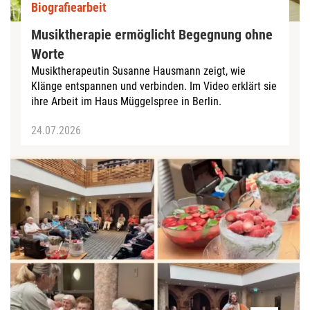
Biografiearbeit
Musiktherapie ermöglicht Begegnung ohne
Worte
Musiktherapeutin Susanne Hausmann zeigt, wie
Klänge entspannen und verbinden. Im Video erklärt sie
ihre Arbeit im Haus Müggelspree in Berlin.
24.07.2026