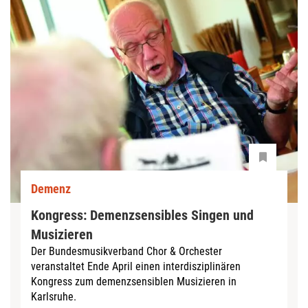
Demenz
Kongress: Demenzsensibles Singen und
Musizieren
Der Bundesmusikverband Chor & Orchester
veranstaltet Ende April einen interdisziplinären
Kongress zum demenzsensiblen Musizieren in
Karlsruhe.