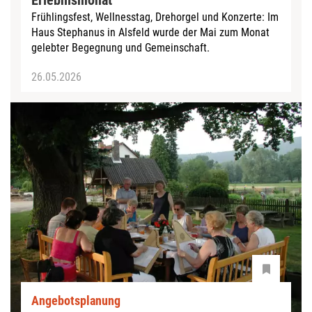
Erlebnismonat
Frühlingsfest, Wellnesstag, Drehorgel und Konzerte: Im
Haus Stephanus in Alsfeld wurde der Mai zum Monat
gelebter Begegnung und Gemeinschaft.
26.05.2026
Angebotsplanung