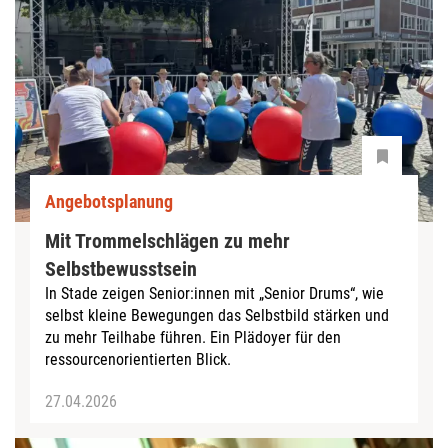
Angebotsplanung
Mit Trommelschlägen zu mehr
Selbstbewusstsein
In Stade zeigen Senior:innen mit „Senior Drums“, wie
selbst kleine Bewegungen das Selbstbild stärken und
zu mehr Teilhabe führen. Ein Plädoyer für den
ressourcenorientierten Blick.
27.04.2026