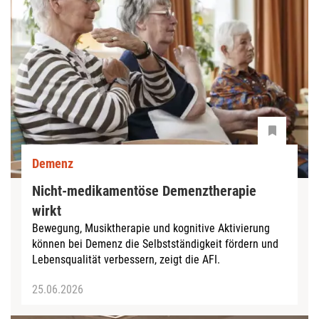
Demenz
Nicht-medikamentöse Demenztherapie
wirkt
Bewegung, Musiktherapie und kognitive Aktivierung
können bei Demenz die Selbstständigkeit fördern und
Lebensqualität verbessern, zeigt die AFI.
25.06.2026