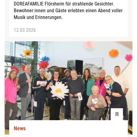
DOREAFAMILIE Flörsheim für strahlende Gesichter.
Bewohner:innen und Gäste erlebten einen Abend voller
Musik und Erinnerungen.
12.03.2026
News