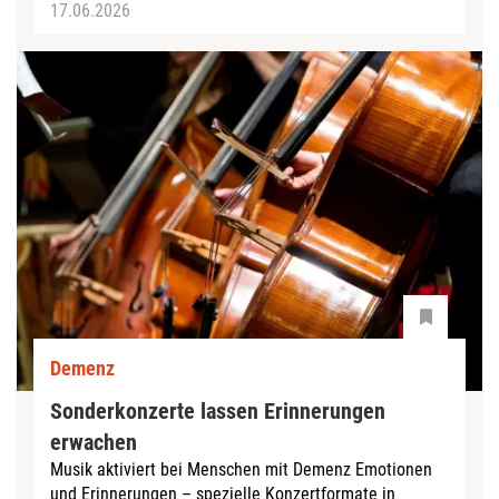
17.06.2026
Demenz
Sonderkonzerte lassen Erinnerungen
erwachen
Musik aktiviert bei Menschen mit Demenz Emotionen
und Erinnerungen – spezielle Konzertformate in