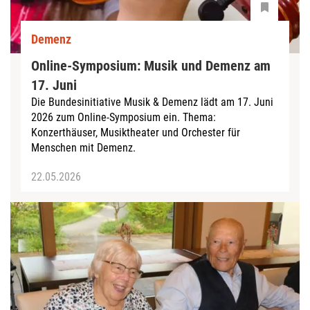
Demenz
Online-Symposium: Musik und Demenz am
17. Juni
Die Bundesinitiative Musik & Demenz lädt am 17. Juni
2026 zum Online-Symposium ein. Thema:
Konzerthäuser, Musiktheater und Orchester für
Menschen mit Demenz.
22.05.2026