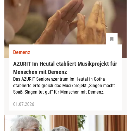
Demenz
AZURIT Im Heutal etabliert Musikprojekt für
Menschen mit Demenz
Das AZURIT Seniorenzentrum Im Heutal in Gotha
etablierte erfolgreich das Musikprojekt „Singen macht
Spaß, Singen tut gut“ für Menschen mit Demenz.
01.07.2026