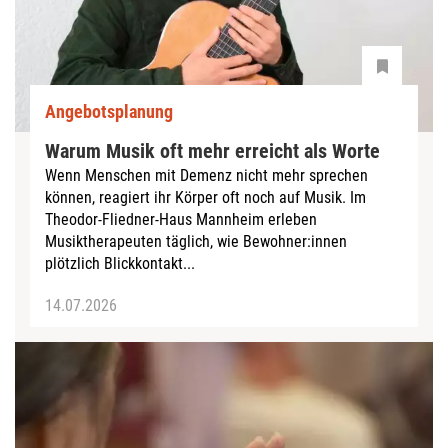
Angebotsplanung
Warum Musik oft mehr erreicht als Worte
Wenn Menschen mit Demenz nicht mehr sprechen
können, reagiert ihr Körper oft noch auf Musik. Im
Theodor-Fliedner-Haus Mannheim erleben
Musiktherapeuten täglich, wie Bewohner:innen
plötzlich Blickkontakt...
14.07.2026