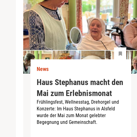
News
Haus Stephanus macht den
Mai zum Erlebnismonat
Frühlingsfest, Wellnesstag, Drehorgel und
Konzerte: Im Haus Stephanus in Alsfeld
wurde der Mai zum Monat gelebter
Begegnung und Gemeinschaft.