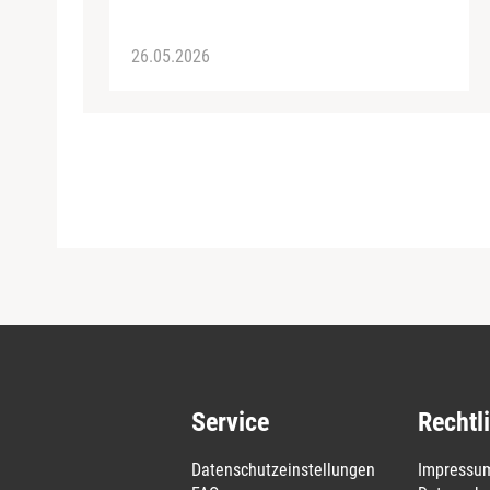
26.05.2026
Service
Rechtl
Datenschutzeinstellungen
Impressu