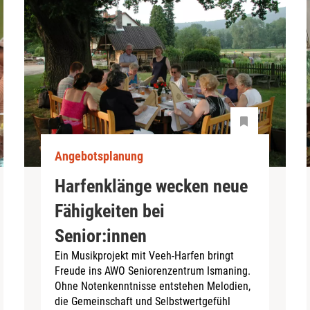
Angebotsplanung
Harfenklänge wecken neue
Fähigkeiten bei
Senior:innen
Ein Musikprojekt mit Veeh-Harfen bringt
Freude ins AWO Seniorenzentrum Ismaning.
Ohne Notenkenntnisse entstehen Melodien,
die Gemeinschaft und Selbstwertgefühl