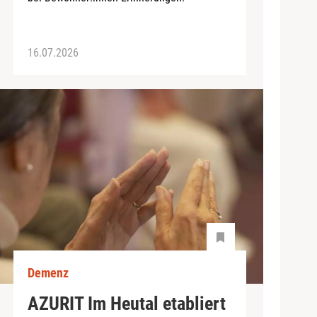
16.07.2026
Demenz
AZURIT Im Heutal etabliert