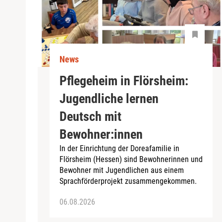
News
Pflegeheim in Flörsheim:
Jugendliche lernen
Deutsch mit
Bewohner:innen
In der Einrichtung der Doreafamilie in
Flörsheim (Hessen) sind Bewohnerinnen und
Bewohner mit Jugendlichen aus einem
Sprachförderprojekt zusammengekommen.
06.08.2026