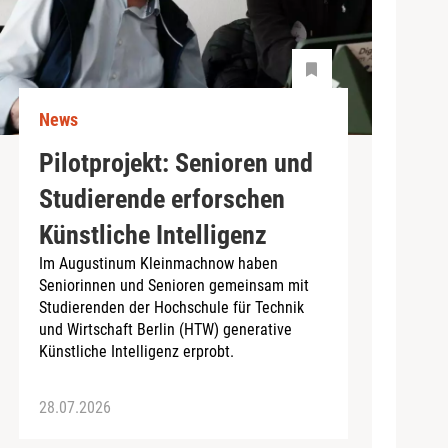
News
Pilotprojekt: Senioren und
Studierende erforschen
Künstliche Intelligenz
Im Augustinum Kleinmachnow haben
Seniorinnen und Senioren gemeinsam mit
Studierenden der Hochschule für Technik
und Wirtschaft Berlin (HTW) generative
Künstliche Intelligenz erprobt.
28.07.2026