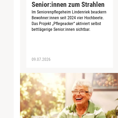
Senior:innen zum Strahlen
Im Seniorenpflegeheim Lindenriek beackern
Bewohner:innen seit 2024 vier Hochbeete.
Das Projekt „Pflegeacker“ aktiviert selbst
bettlägerige Senior:innen sichtbar.
09.07.2026