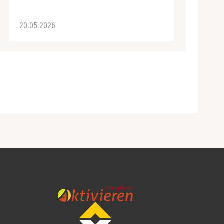
20.05.2026