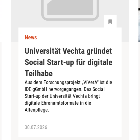
News
Universität Vechta gründet
Social Start-up für digitale
Teilhabe
Aus dem Forschungsprojekt „ViVerA“ ist die
IDE gGmbH hervorgegangen. Das Social
Start-up der Universität Vechta bringt
digitale Ehrenamtsformate in die
Altenpflege.
30.07.2026