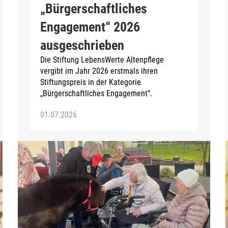
„Bürgerschaftliches
Engagement“ 2026
ausgeschrieben
Die Stiftung LebensWerte Altenpflege
vergibt im Jahr 2026 erstmals ihren
Stiftungspreis in der Kategorie
„Bürgerschaftliches Engagement“.
01.07.2026