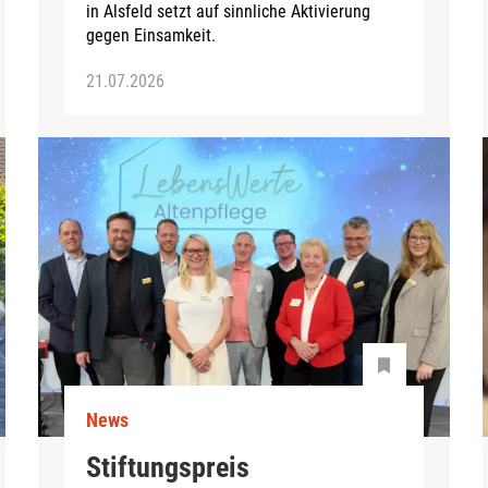
in Alsfeld setzt auf sinnliche Aktivierung
gegen Einsamkeit.
21.07.2026
News
Stiftungspreis