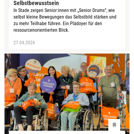
Selbstbewusstsein
In Stade zeigen Senior:innen mit „Senior Drums“, wie
selbst kleine Bewegungen das Selbstbild stärken und
zu mehr Teilhabe führen. Ein Plädoyer für den
ressourcenorientierten Blick.
27.04.2026