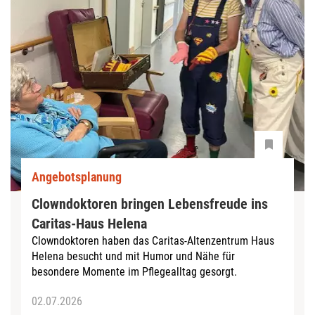
Angebotsplanung
Clowndoktoren bringen Lebensfreude ins
Caritas‑Haus Helena
Clowndoktoren haben das Caritas‑Altenzentrum Haus
Helena besucht und mit Humor und Nähe für
besondere Momente im Pflegealltag gesorgt.
02.07.2026