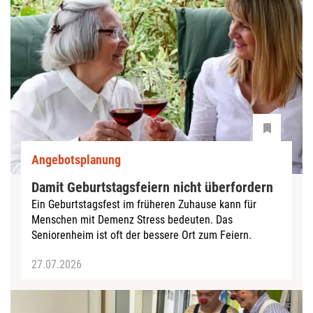
Angebotsplanung
Damit Geburtstagsfeiern nicht überfordern
Ein Geburtstagsfest im früheren Zuhause kann für
Menschen mit Demenz Stress bedeuten. Das
Seniorenheim ist oft der bessere Ort zum Feiern.
27.07.2026