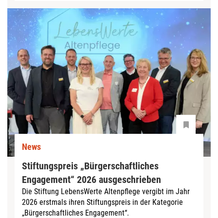
News
Stiftungspreis „Bürgerschaftliches
Engagement“ 2026 ausgeschrieben
Die Stiftung LebensWerte Altenpflege vergibt im Jahr
2026 erstmals ihren Stiftungspreis in der Kategorie
„Bürgerschaftliches Engagement“.