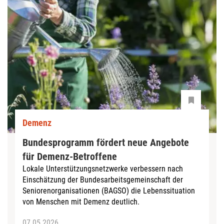
Demenz
Bundesprogramm fördert neue Angebote
für Demenz-Betroffene
Lokale Unterstützungsnetzwerke verbessern nach
Einschätzung der Bundesarbeitsgemeinschaft der
Seniorenorganisationen (BAGSO) die Lebenssituation
von Menschen mit Demenz deutlich.
07.05.2026