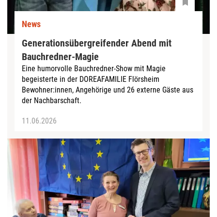
News
Generationsübergreifender Abend mit
Bauchredner-Magie
Eine humorvolle Bauchredner-Show mit Magie
begeisterte in der DOREAFAMILIE Flörsheim
Bewohner:innen, Angehörige und 26 externe Gäste aus
der Nachbarschaft.
11.06.2026