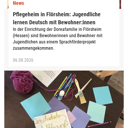
News
Pflegeheim in Flörsheim: Jugendliche
lernen Deutsch mit Bewohner:innen
In der Einrichtung der Doreafamilie in Flörsheim
(Hessen) sind Bewohnerinnen und Bewohner mit
Jugendlichen aus einem Sprachförderprojekt
zusammengekommen.
06.08.2026