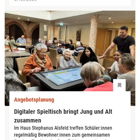
Angebotsplanung
Digitaler Spieltisch bringt Jung und Alt
zusammen
Im Haus Stephanus Alsfeld treffen Schüler:innen
regelmäßig Bewohner:innen zum gemeinsamen