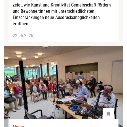
zeigt, wie Kunst und Kreativität Gemeinschaft fördern
und Bewohner:innen mit unterschiedlichsten
Einschränkungen neue Ausdrucksmöglichkeiten
eröffnen. ...
22.06.2026
News