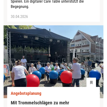
Spielen. Ein digitaler Care Table unterstützt die
Begegnung.
30.04.2026
Angebotsplanung
Mit Trommelschlägen zu mehr