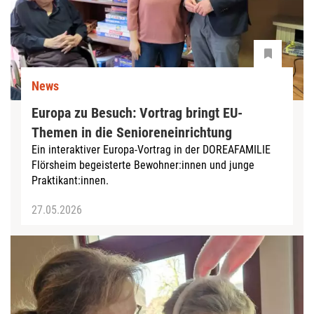
News
Europa zu Besuch: Vortrag bringt EU-
Themen in die Senioreneinrichtung
Ein interaktiver Europa-Vortrag in der DOREAFAMILIE
Flörsheim begeisterte Bewohner:innen und junge
Praktikant:innen.
27.05.2026