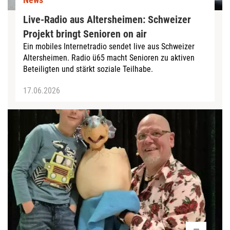
Live-Radio aus Altersheimen: Schweizer
Projekt bringt Senioren on air
Ein mobiles Internetradio sendet live aus Schweizer
Altersheimen. Radio ü65 macht Senioren zu aktiven
Beteiligten und stärkt soziale Teilhabe.
17.06.2026