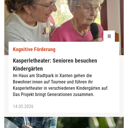
Kognitive Förderung
Kasperletheater: Senioren besuchen
Kindergärten
Im Haus am Stadtpark in Xanten gehen die
Bewohner:innen auf Tournee und führen ihr
Kasperletheater in verschiedenen Kindergärten auf.
Das Projekt bringt Generationen zusammen.
14.05.2026