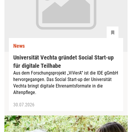
News
Universität Vechta gründet Social Start-up
für digitale Teilhabe
Aus dem Forschungsprojekt „ViVerA“ ist die IDE gGmbH
hervorgegangen. Das Social Start-up der Universität
Vechta bringt digitale Ehrenamtsformate in die
Altenpflege.
30.07.2026