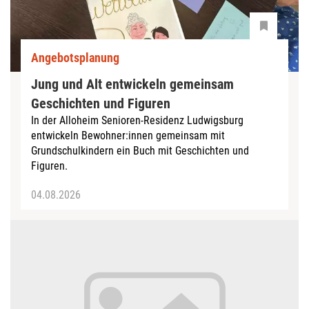
Angebotsplanung
Jung und Alt entwickeln gemeinsam
Geschichten und Figuren
In der Alloheim Senioren-Residenz Ludwigsburg
entwickeln Bewohner:innen gemeinsam mit
Grundschulkindern ein Buch mit Geschichten und
Figuren.
04.08.2026