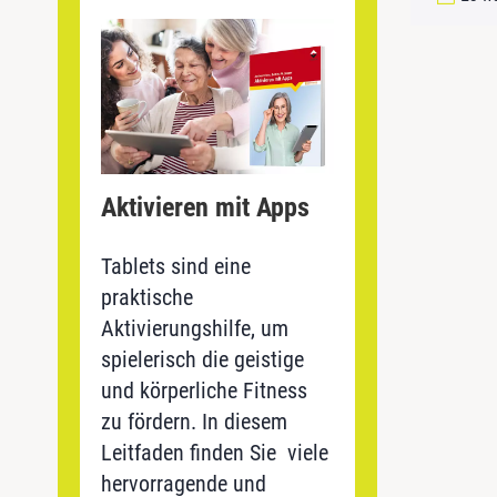
Aktivieren mit Apps
Tablets sind eine
praktische
Aktivierungshilfe, um
spielerisch die geistige
und körperliche Fitness
zu fördern. In diesem
Leitfaden finden Sie viele
hervorragende und