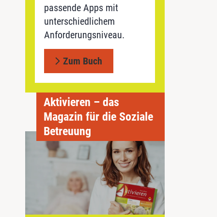
passende Apps mit
unterschiedlichem
Anforderungsniveau.
Zum Buch
Aktivieren – das
Magazin für die Soziale
Betreuung