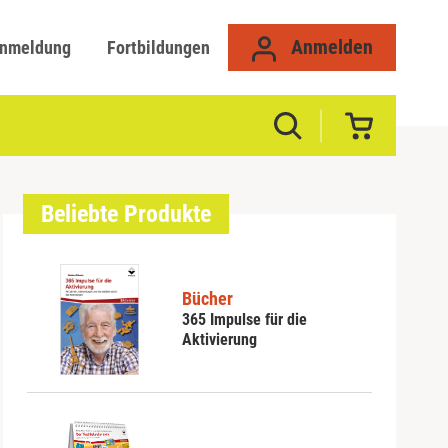
Anmelden
anmeldung
Fortbildungen
Beliebte Produkte
Bücher
365 Impulse für die
Aktivierung