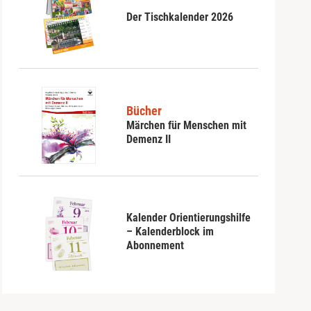
Der Tischkalender 2026
Bücher
Märchen für Menschen mit
Demenz II
Kalender Orientierungshilfe
– Kalenderblock im
Abonnement