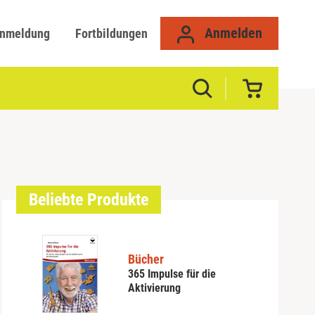
Anmelden
anmeldung
Fortbildungen
Beliebte Produkte
Bücher
365 Impulse für die
Aktivierung