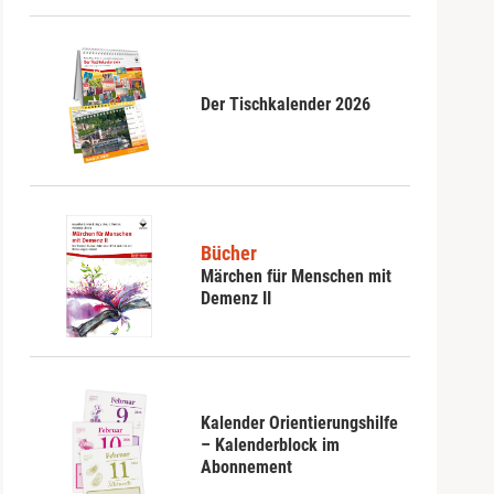
Der Tischkalender 2026
Bücher
Märchen für Menschen mit
Demenz II
Kalender Orientierungshilfe
– Kalenderblock im
Abonnement