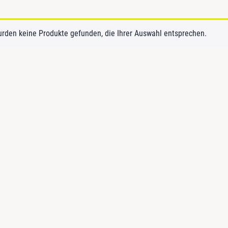
urden keine Produkte gefunden, die Ihrer Auswahl entsprechen.