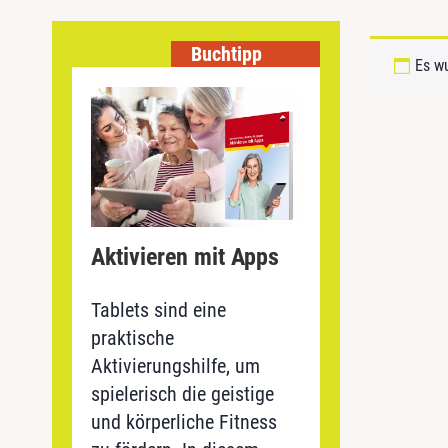
Buchtipp
Es w
Aktivieren mit Apps
Tablets sind eine
praktische
Aktivierungshilfe, um
spielerisch die geistige
und körperliche Fitness