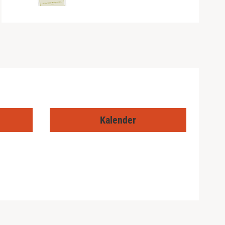
Kalender