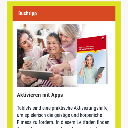
Buchtipp
Aktivieren mit Apps
Tablets sind eine praktische Aktivierungshilfe,
um spielerisch die geistige und körperliche
Fitness zu fördern. In diesem Leitfaden finden