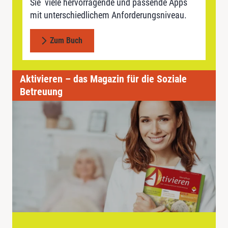
Sie viele hervorragende und passende Apps
mit unterschiedlichem Anforderungsniveau.
Zum Buch
Aktivieren – das Magazin für die Soziale
Betreuung