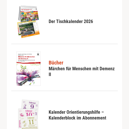
Der Tischkalender 2026
Bücher
Märchen für Menschen mit Demenz
II
Kalender Orientierungshilfe –
Kalenderblock im Abonnement